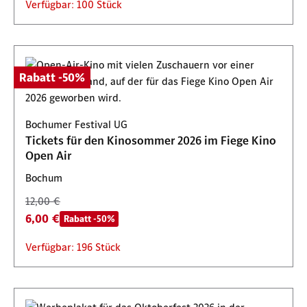
Verfügbar: 100 Stück
Rabatt -50%
Bochumer Festival UG
Tickets für den Kinosommer 2026 im Fiege Kino
Open Air
Bochum
12,00 €
6,00 €
Rabatt -50%
Verfügbar: 196 Stück