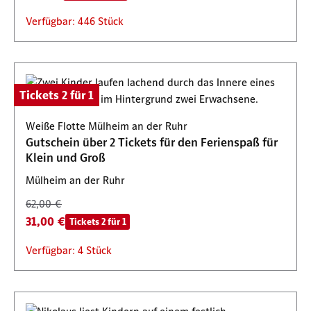
Verfügbar: 446 Stück
Tickets 2 für 1
Weiße Flotte Mülheim an der Ruhr
Gutschein über 2 Tickets für den Ferienspaß für
Klein und Groß
Mülheim an der Ruhr
62,00 €
31,00 €
Tickets 2 für 1
Verfügbar: 4 Stück