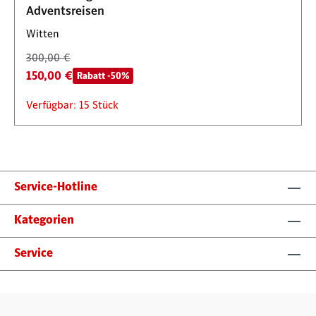
Adventsreisen
Witten
300,00 €
150,00 €
Rabatt -50%
Verfügbar: 15 Stück
Service-Hotline
Kategorien
Service