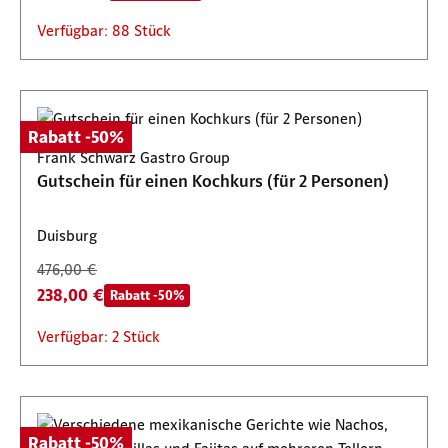
Verfügbar: 88 Stück
Rabatt -50%
Frank Schwarz Gastro Group
Gutschein für einen Kochkurs (für 2 Personen)
Duisburg
476,00 €
238,00 €
Rabatt -50%
Verfügbar: 2 Stück
Rabatt -50%