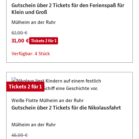
Gutschein über 2 Tickets für den Ferienspaß für
Klein und Groß
Mülheim an der Ruhr
62,00 €
31,00 €
Tickets 2 für 1
Verfügbar: 4 Stück
Tickets 2 für 1
Weiße Flotte Mülheim an der Ruhr
Gutschein über 2 Tickets für die Nikolausfahrt
Mülheim an der Ruhr
46,00 €