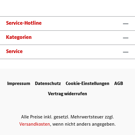
Service-Hotline
Kategorien
Service
Impressum
Datenschutz
Cookie-Einstellungen
AGB
Vertrag widerrufen
Alle Preise inkl. gesetzl. Mehrwertsteuer zzgl.
Versandkosten
, wenn nicht anders angegeben.