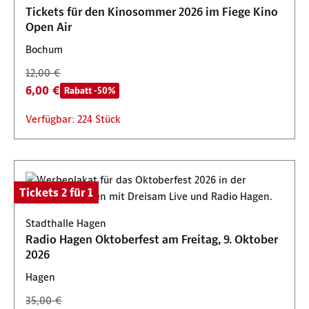
Tickets für den Kinosommer 2026 im Fiege Kino
Open Air
Bochum
12,00 €
6,00 €
Rabatt -50%
Verfügbar: 224 Stück
Tickets 2 für 1
Stadthalle Hagen
Radio Hagen Oktoberfest am Freitag, 9. Oktober
2026
Hagen
35,00 €