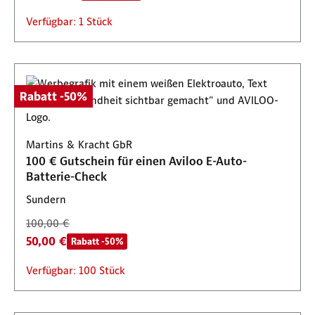
Verfügbar: 1 Stück
Rabatt -50%
Martins & Kracht GbR
100 € Gutschein für einen Aviloo E-Auto-
Batterie-Check
Sundern
100,00 €
50,00 €
Rabatt -50%
Verfügbar: 100 Stück